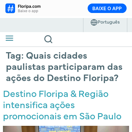
Tag:
Quais cidades
paulistas participaram das
ações do Destino Floripa?
Destino Floripa & Região
intensifica ações
promocionais em São Paulo