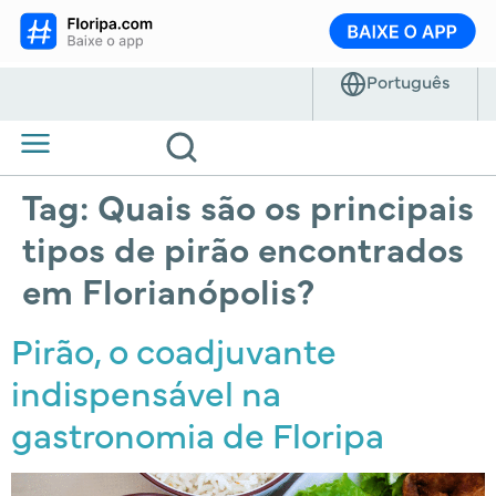
Tag:
Quais são os principais
tipos de pirão encontrados
em Florianópolis?
Pirão, o coadjuvante
indispensável na
gastronomia de Floripa