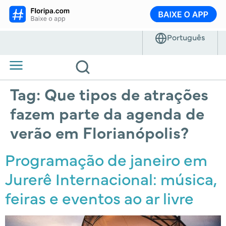
Tag:
Que tipos de atrações
fazem parte da agenda de
verão em Florianópolis?
Programação de janeiro em
Jurerê Internacional: música,
feiras e eventos ao ar livre