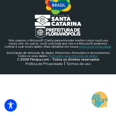
Nós usamos o Microsoft Clarity para entender melhor como você usa
nosso site. Ao usá-lo, você concorda que nós e a Microsoft podemos
coletar e usar esses dados. Mais detalhes em nossa
política de privacidade.
Solicitação de remoção de dados. Preencha o formulário e removeremos
todos os seus dados.
Formulário para remoção de dados.
© 2026 Floripa.com - Todos os direitos reservados
Política de Privacidade
Termos de uso