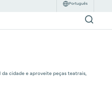
da cidade e aproveite peças teatrais,