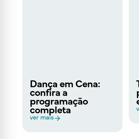
Dança em Cena:
confira a
programação
completa
ver mais