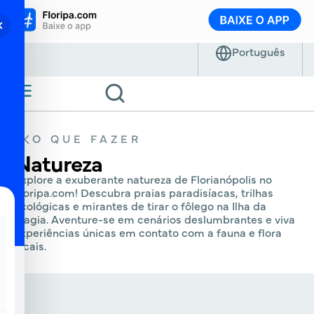
O QUE FAZER
Natureza
Explore a exuberante natureza de Florianópolis no
Floripa.com! Descubra praias paradisíacas, trilhas
ecológicas e mirantes de tirar o fôlego na Ilha da
Magia. Aventure-se em cenários deslumbrantes e viva
experiências únicas em contato com a fauna e flora
locais.