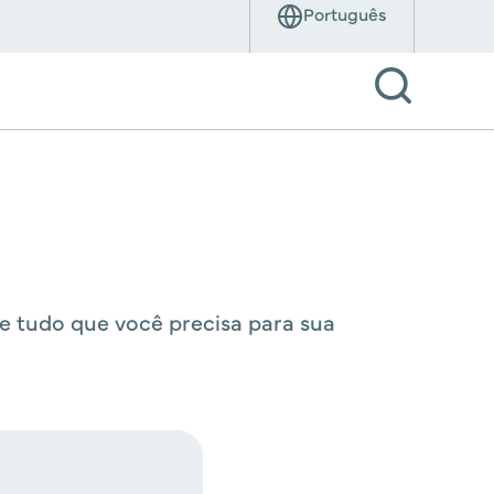
 e tudo que você precisa para sua