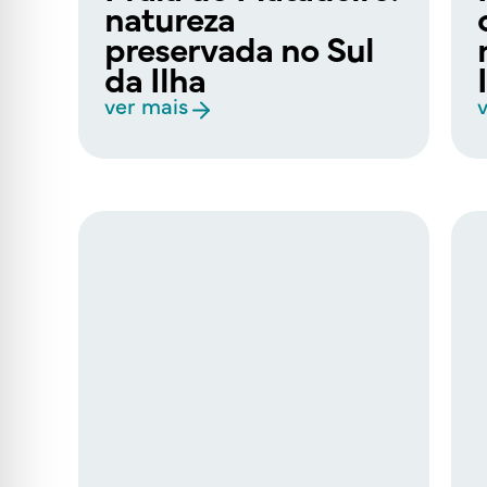
natureza
preservada no Sul
da Ilha
ver mais