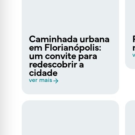
Caminhada urbana
em Florianópolis:
um convite para
redescobrir a
cidade
ver mais