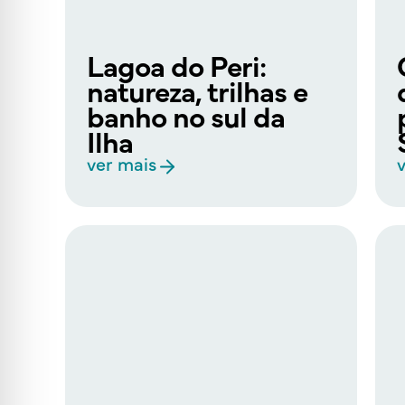
Lagoa do Peri:
natureza, trilhas e
banho no sul da
Ilha
ver mais