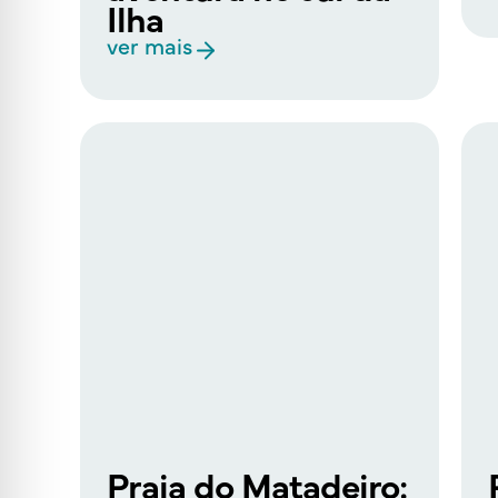
Ilha
ver mais
Praia do Matadeiro: