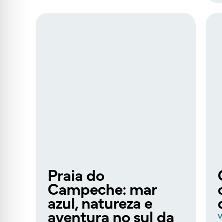
Praia do
Campeche: mar
azul, natureza e
aventura no sul da