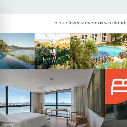
o que fazer
eventos
a cidad