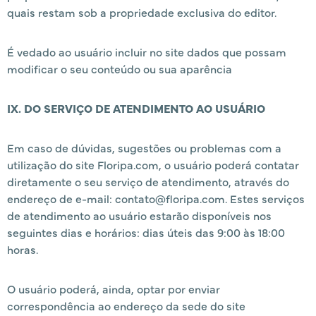
quais restam sob a propriedade exclusiva do editor.
É vedado ao usuário incluir no site dados que possam
modificar o seu conteúdo ou sua aparência
IX. DO SERVIÇO DE ATENDIMENTO AO USUÁRIO
Em caso de dúvidas, sugestões ou problemas com a
utilização do site Floripa.com, o usuário poderá contatar
diretamente o seu serviço de atendimento, através do
endereço de e-mail: contato@floripa.com. Estes serviços
de atendimento ao usuário estarão disponíveis nos
seguintes dias e horários: dias úteis das 9:00 às 18:00
horas.
O usuário poderá, ainda, optar por enviar
correspondência ao endereço da sede do site