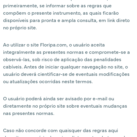
primeiramente, se informar sobre as regras que
compõem o presente instrumento, as quais ficarão
disponíveis para pronta e ampla consulta, em link direto
no próprio site.
Ao utilizar o site Floripa.com, o usuário aceita
integralmente as presentes normas e compromete-se a
observá-las, sob risco de aplicação das penalidades
cabíveis. Antes de iniciar qualquer navegação no site, o
usuário deverá cientificar-se de eventuais modificações
ou atualizações ocorridas neste termos.
O usuário poderá ainda ser avisado por e-mail ou
diretamente no próprio site sobre eventuais mudanças
nas presentes normas.
Caso não concorde com quaisquer das regras aqui