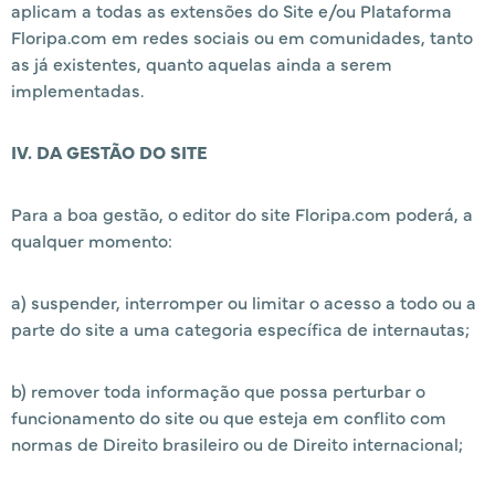
aplicam a todas as extensões do Site e/ou Plataforma
Floripa.com em redes sociais ou em comunidades, tanto
as já existentes, quanto aquelas ainda a serem
implementadas.
IV. DA GESTÃO DO SITE
Para a boa gestão, o editor do site Floripa.com poderá, a
qualquer momento:
a) suspender, interromper ou limitar o acesso a todo ou a
parte do site a uma categoria específica de internautas;
b) remover toda informação que possa perturbar o
funcionamento do site ou que esteja em conflito com
normas de Direito brasileiro ou de Direito internacional;