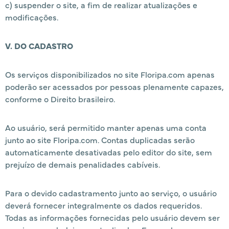
c) suspender o site, a fim de realizar atualizações e
modificações.
V. DO CADASTRO
Os serviços disponibilizados no site Floripa.com apenas
poderão ser acessados por pessoas plenamente capazes,
conforme o Direito brasileiro.
Ao usuário, será permitido manter apenas uma conta
junto ao site Floripa.com. Contas duplicadas serão
automaticamente desativadas pelo editor do site, sem
prejuízo de demais penalidades cabíveis.
Para o devido cadastramento junto ao serviço, o usuário
deverá fornecer integralmente os dados requeridos.
Todas as informações fornecidas pelo usuário devem ser