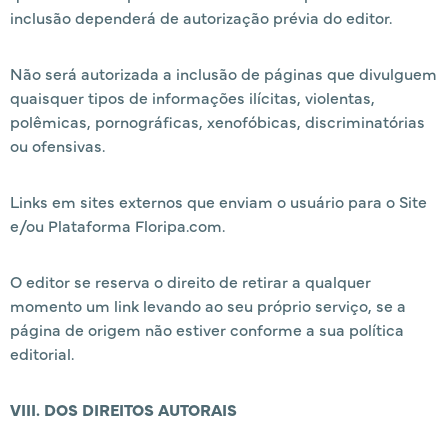
inclusão dependerá de autorização prévia do editor.
Não será autorizada a inclusão de páginas que divulguem
quaisquer tipos de informações ilícitas, violentas,
polêmicas, pornográficas, xenofóbicas, discriminatórias
ou ofensivas.
Links em sites externos que enviam o usuário para o Site
e/ou Plataforma Floripa.com.
O editor se reserva o direito de retirar a qualquer
momento um link levando ao seu próprio serviço, se a
página de origem não estiver conforme a sua política
editorial.
VIII. DOS DIREITOS AUTORAIS