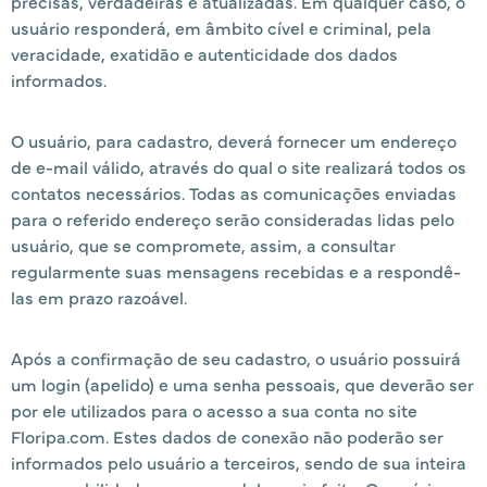
precisas, verdadeiras e atualizadas. Em qualquer caso, o
usuário responderá, em âmbito cível e criminal, pela
veracidade, exatidão e autenticidade dos dados
informados.
O usuário, para cadastro, deverá fornecer um endereço
de e-mail válido, através do qual o site realizará todos os
contatos necessários. Todas as comunicações enviadas
para o referido endereço serão consideradas lidas pelo
usuário, que se compromete, assim, a consultar
regularmente suas mensagens recebidas e a respondê-
las em prazo razoável.
Após a confirmação de seu cadastro, o usuário possuirá
um login (apelido) e uma senha pessoais, que deverão ser
por ele utilizados para o acesso a sua conta no site
Floripa.com. Estes dados de conexão não poderão ser
informados pelo usuário a terceiros, sendo de sua inteira