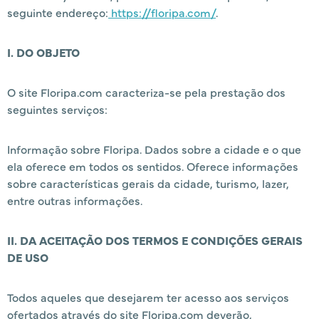
seguinte endereço:
https://floripa.com/
.
I. DO OBJETO
O site Floripa.com caracteriza-se pela prestação dos
seguintes serviços:
Informação sobre Floripa. Dados sobre a cidade e o que
ela oferece em todos os sentidos. Oferece informações
sobre características gerais da cidade, turismo, lazer,
entre outras informações.
II. DA ACEITAÇÃO DOS TERMOS E CONDIÇÕES GERAIS
DE USO
Todos aqueles que desejarem ter acesso aos serviços
ofertados através do site Floripa.com deverão,