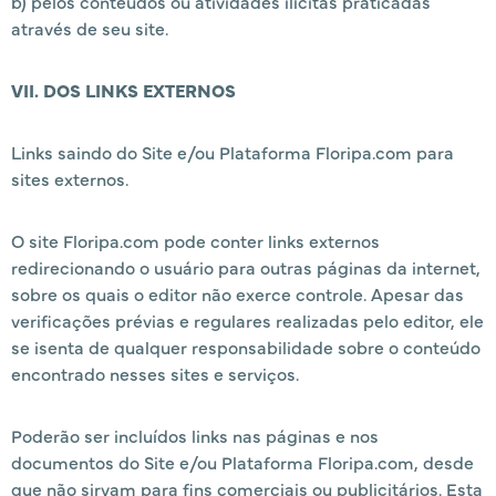
b) pelos conteúdos ou atividades ilícitas praticadas
através de seu site.
VII. DOS LINKS EXTERNOS
Links saindo do Site e/ou Plataforma Floripa.com para
sites externos.
O site Floripa.com pode conter links externos
redirecionando o usuário para outras páginas da internet,
sobre os quais o editor não exerce controle. Apesar das
verificações prévias e regulares realizadas pelo editor, ele
se isenta de qualquer responsabilidade sobre o conteúdo
encontrado nesses sites e serviços.
Poderão ser incluídos links nas páginas e nos
documentos do Site e/ou Plataforma Floripa.com, desde
que não sirvam para fins comerciais ou publicitários. Esta