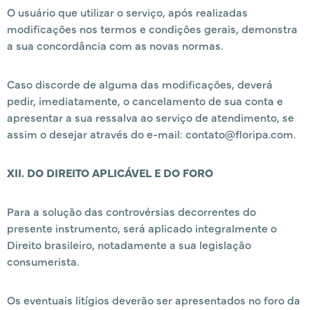
O usuário que utilizar o serviço, após realizadas
modificações nos termos e condições gerais, demonstra
a sua concordância com as novas normas.
Caso discorde de alguma das modificações, deverá
pedir, imediatamente, o cancelamento de sua conta e
apresentar a sua ressalva ao serviço de atendimento, se
assim o desejar através do e-mail: contato@floripa.com.
XII. DO DIREITO APLICÁVEL E DO FORO
Para a solução das controvérsias decorrentes do
presente instrumento, será aplicado integralmente o
Direito brasileiro, notadamente a sua legislação
consumerista.
Os eventuais litígios deverão ser apresentados no foro da