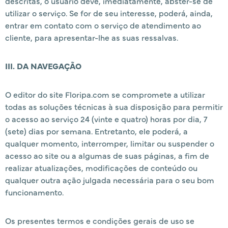
descritas, o usuário deve, imediatamente, abster-se de
utilizar o serviço. Se for de seu interesse, poderá, ainda,
entrar em contato com o serviço de atendimento ao
cliente, para apresentar-lhe as suas ressalvas.
III. DA NAVEGAÇÃO
O editor do site Floripa.com se compromete a utilizar
todas as soluções técnicas à sua disposição para permitir
o acesso ao serviço 24 (vinte e quatro) horas por dia, 7
(sete) dias por semana. Entretanto, ele poderá, a
qualquer momento, interromper, limitar ou suspender o
acesso ao site ou a algumas de suas páginas, a fim de
realizar atualizações, modificações de conteúdo ou
qualquer outra ação julgada necessária para o seu bom
funcionamento.
Os presentes termos e condições gerais de uso se