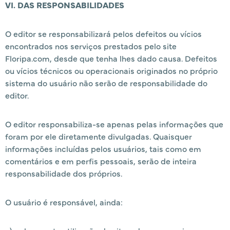
VI. DAS RESPONSABILIDADES
O editor se responsabilizará pelos defeitos ou vícios
encontrados nos serviços prestados pelo site
Floripa.com, desde que tenha lhes dado causa. Defeitos
ou vícios técnicos ou operacionais originados no próprio
sistema do usuário não serão de responsabilidade do
editor.
O editor responsabiliza-se apenas pelas informações que
foram por ele diretamente divulgadas. Quaisquer
informações incluídas pelos usuários, tais como em
comentários e em perfis pessoais, serão de inteira
responsabilidade dos próprios.
O usuário é responsável, ainda: