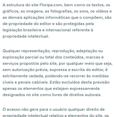
A estrutura do site Floripa.com, bem como os textos, os
gráficos, as imagens, as fotografias, os sons, os vídeos e
as demais aplicações informáticas que o compõem, são
de propriedade do editor e são protegidas pela
legislação brasileira e internacional referente à
propriedade intelectual.
Qualquer representação, reprodução, adaptação ou
exploração parcial ou total dos conteúdos, marcas e
serviços propostos pelo site, por qualquer meio que seja,
sem autorização prévia, expressa e escrita do editor, é
estritamente vedada, podendo-se recorrer às medidas
cíveis e penais cabíveis. Estão excluídos desta previsão
apenas os elementos que estejam expressamente
designados no site como livres de direitos autorais.
O acesso não gera para o usuário qualquer direito de
propriedade intelectual relativo a elementos do site, os