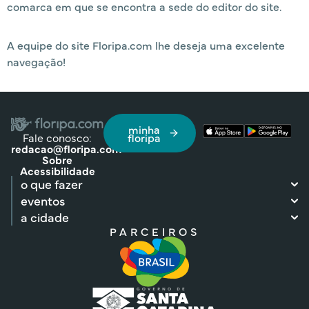
comarca em que se encontra a sede do editor do site.
A equipe do site Floripa.com lhe deseja uma excelente
navegação!
minha
Fale conosco:
floripa
redacao@floripa.com
Sobre
Acessibilidade
o que fazer
eventos
a cidade
PARCEIROS