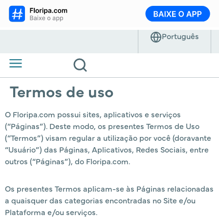
Termos de uso
O Floripa.com possui sites, aplicativos e serviços
(“Páginas”). Deste modo, os presentes Termos de Uso
(“Termos”) visam regular a utilização por você (doravante
“Usuário”) das Páginas, Aplicativos, Redes Sociais, entre
outros (“Páginas”), do Floripa.com.
Os presentes Termos aplicam-se às Páginas relacionadas
a quaisquer das categorias encontradas no Site e/ou
Plataforma e/ou serviços.