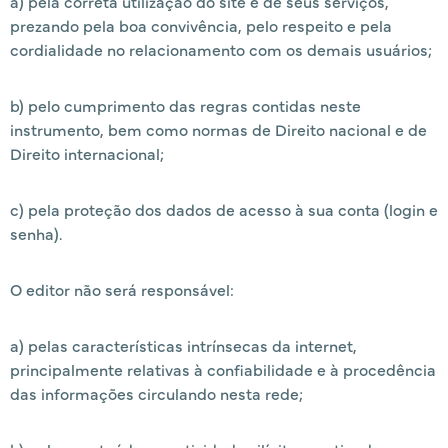
a) pela correta utilização do site e de seus serviços,
prezando pela boa convivência, pelo respeito e pela
cordialidade no relacionamento com os demais usuários;
b) pelo cumprimento das regras contidas neste
instrumento, bem como normas de Direito nacional e de
Direito internacional;
c) pela proteção dos dados de acesso à sua conta (login e
senha).
O editor não será responsável:
a) pelas características intrínsecas da internet,
principalmente relativas à confiabilidade e à procedência
das informações circulando nesta rede;