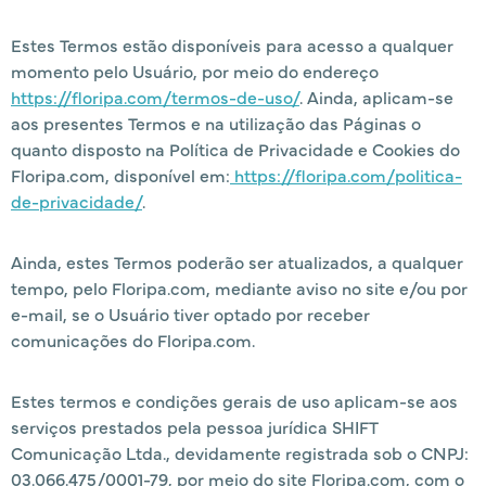
Estes Termos estão disponíveis para acesso a qualquer
momento pelo Usuário, por meio do endereço
https://floripa.com/termos-de-uso/
. Ainda, aplicam-se
aos presentes Termos e na utilização das Páginas o
quanto disposto na Política de Privacidade e Cookies do
Floripa.com, disponível em:
https://floripa.com/politica-
de-privacidade/
.
Ainda, estes Termos poderão ser atualizados, a qualquer
tempo, pelo Floripa.com, mediante aviso no site e/ou por
e-mail, se o Usuário tiver optado por receber
comunicações do Floripa.com.
Estes termos e condições gerais de uso aplicam-se aos
serviços prestados pela pessoa jurídica SHIFT
Comunicação Ltda., devidamente registrada sob o CNPJ:
03.066.475/0001-79, por meio do site Floripa.com, com o