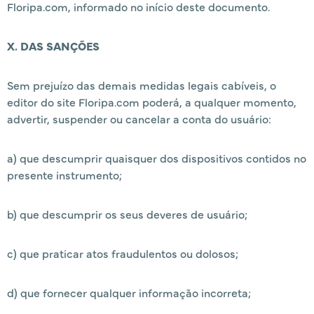
Floripa.com, informado no início deste documento.
X. DAS SANÇÕES
Sem prejuízo das demais medidas legais cabíveis, o
editor do site Floripa.com poderá, a qualquer momento,
advertir, suspender ou cancelar a conta do usuário:
a) que descumprir quaisquer dos dispositivos contidos no
presente instrumento;
b) que descumprir os seus deveres de usuário;
c) que praticar atos fraudulentos ou dolosos;
d) que fornecer qualquer informação incorreta;