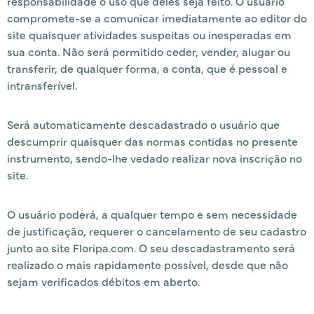
responsabilidade o uso que deles seja feito. O usuário
compromete-se a comunicar imediatamente ao editor do
site quaisquer atividades suspeitas ou inesperadas em
sua conta. Não será permitido ceder, vender, alugar ou
transferir, de qualquer forma, a conta, que é pessoal e
intransferível.
Será automaticamente descadastrado o usuário que
descumprir quaisquer das normas contidas no presente
instrumento, sendo-lhe vedado realizar nova inscrição no
site.
O usuário poderá, a qualquer tempo e sem necessidade
de justificação, requerer o cancelamento de seu cadastro
junto ao site Floripa.com. O seu descadastramento será
realizado o mais rapidamente possível, desde que não
sejam verificados débitos em aberto.