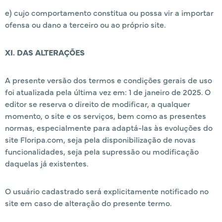
e) cujo comportamento constitua ou possa vir a importar
ofensa ou dano a terceiro ou ao próprio site.
XI. DAS ALTERAÇÕES
A presente versão dos termos e condições gerais de uso
foi atualizada pela última vez em: 1 de janeiro de 2025. O
editor se reserva o direito de modificar, a qualquer
momento, o site e os serviços, bem como as presentes
normas, especialmente para adaptá-las às evoluções do
site Floripa.com, seja pela disponibilização de novas
funcionalidades, seja pela supressão ou modificação
daquelas já existentes.
O usuário cadastrado será explicitamente notificado no
site em caso de alteração do presente termo.