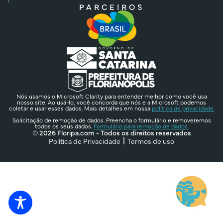
PARCEIROS
Nós usamos o Microsoft Clarity para entender melhor como você usa
nosso site. Ao usá-lo, você concorda que nós e a Microsoft podemos
coletar e usar esses dados. Mais detalhes em nossa
política de privacidade.
Solicitação de remoção de dados. Preencha o formulário e removeremos
todos os seus dados.
Formulário para remoção de dados.
© 2026 Floripa.com - Todos os direitos reservados
Política de Privacidade
Termos de uso