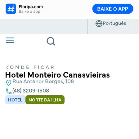
ONDE FICAR
Hotel Monteiro Canasvieiras
Rua Antenor Borges, 108
(48) 3209-1508
HOTEL
NORTE DA ILHA