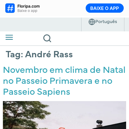
Tag:
André Rass
Novembro em clima de Natal
no Passeio Primavera e no
Passeio Sapiens