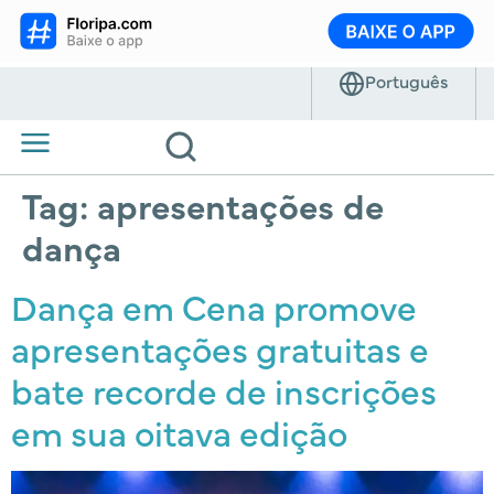
Tag:
apresentações de
dança
Dança em Cena promove
apresentações gratuitas e
bate recorde de inscrições
em sua oitava edição