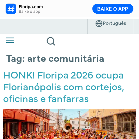
Tag:
arte comunitária
HONK! Floripa 2026 ocupa
Florianópolis com cortejos,
oficinas e fanfarras