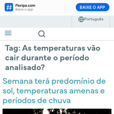
Tag:
As temperaturas vão
cair durante o período
analisado?
Semana terá predomínio de
sol, temperaturas amenas e
períodos de chuva