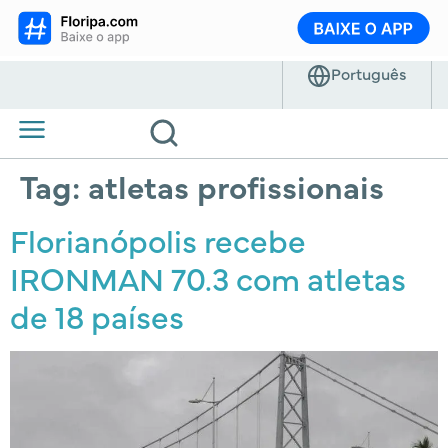
Tag:
atletas profissionais
Florianópolis recebe
IRONMAN 70.3 com atletas
de 18 países