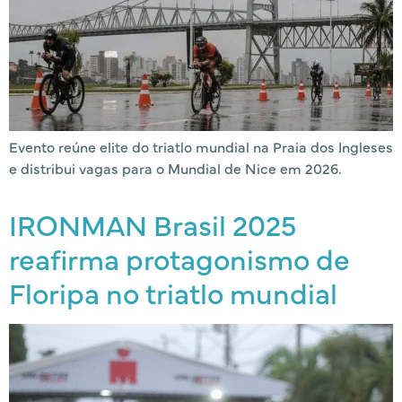
Evento reúne elite do triatlo mundial na Praia dos Ingleses
e distribui vagas para o Mundial de Nice em 2026.
IRONMAN Brasil 2025
reafirma protagonismo de
Floripa no triatlo mundial