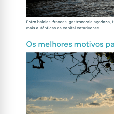
Entre baleias-francas, gastronomia açoriana, 
mais autênticas da capital catarinense.
Os melhores motivos par