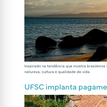
Inspirado na tendência que mostra brasileiros
natureza, cultura e qualidade de vida.
UFSC implanta pagament