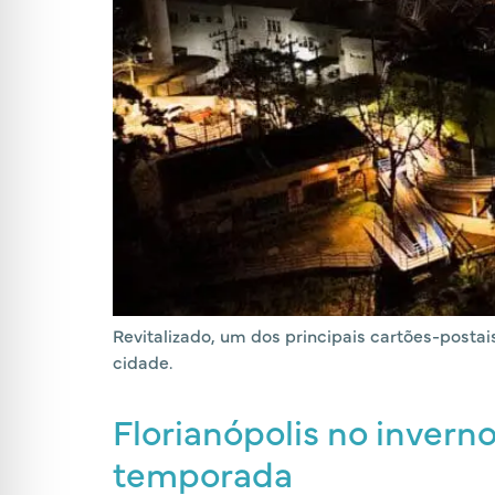
Revitalizado, um dos principais cartões-postai
cidade.
Florianópolis no invern
temporada