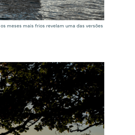
e os meses mais frios revelam uma das versões