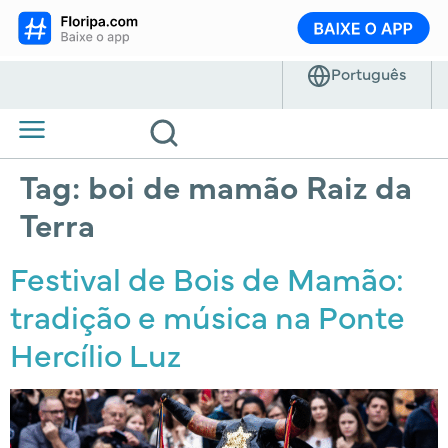
Tag:
boi de mamão Raiz da
Terra
Festival de Bois de Mamão:
tradição e música na Ponte
Hercílio Luz