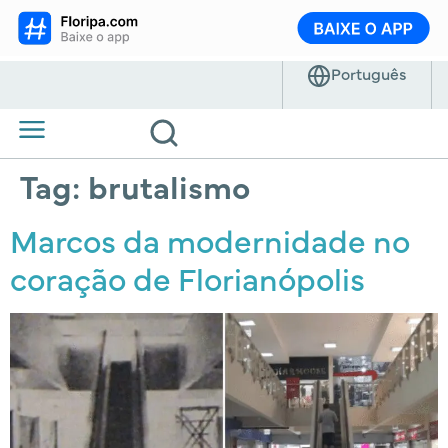
Tag:
brutalismo
Marcos da modernidade no
coração de Florianópolis