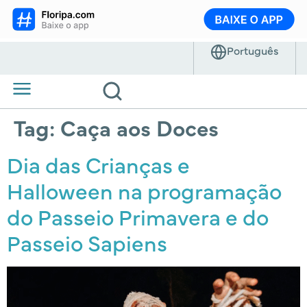
Tag:
Caça aos Doces
Dia das Crianças e
Halloween na programação
do Passeio Primavera e do
Passeio Sapiens