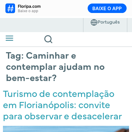
Tag:
Caminhar e
contemplar ajudam no
bem-estar?
Turismo de contemplação
em Florianópolis: convite
para observar e desacelerar