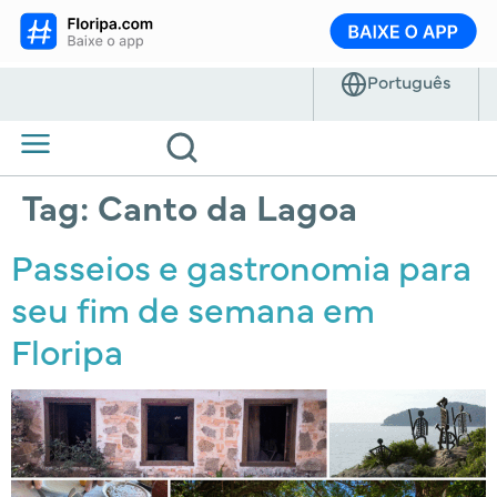
Tag:
Canto da Lagoa
Passeios e gastronomia para
seu fim de semana em
Floripa