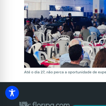
Até o dia 27, não perca a oportunidade de expe