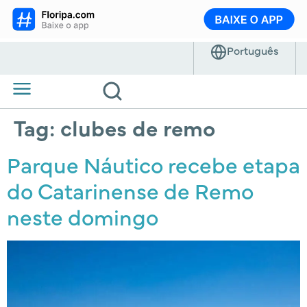
Tag:
clubes de remo
Parque Náutico recebe etapa
do Catarinense de Remo
neste domingo