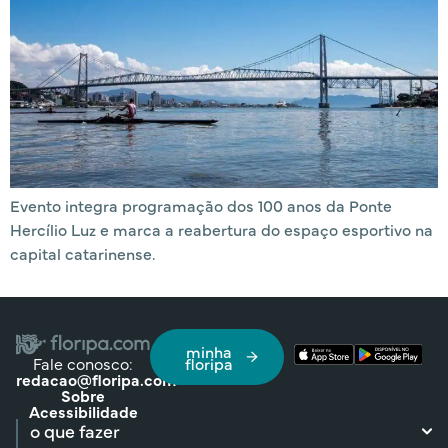
Evento integra programação dos 100 anos da Ponte
Hercílio Luz e marca a reabertura do espaço esportivo na
capital catarinense.
minha
Fale conosco:
floripa
redacao@floripa.com
Sobre
Acessibilidade
o que fazer