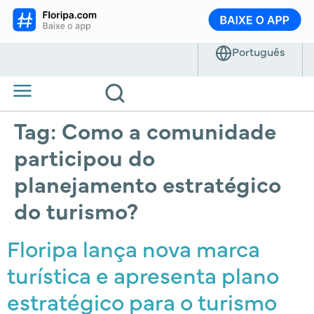
Tag:
Como a comunidade
participou do
planejamento estratégico
do turismo?
Floripa lança nova marca
turística e apresenta plano
estratégico para o turismo