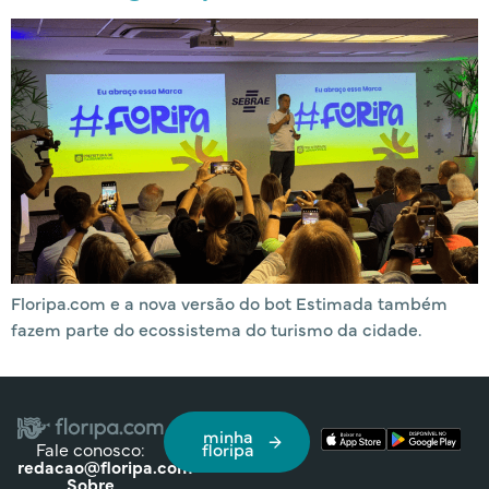
Floripa.com e a nova versão do bot Estimada também
fazem parte do ecossistema do turismo da cidade.
minha
Fale conosco:
floripa
redacao@floripa.com
Sobre