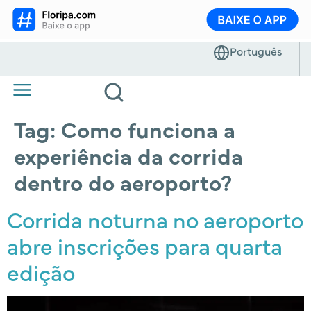
Tag:
Como funciona a
experiência da corrida
dentro do aeroporto?
Corrida noturna no aeroporto
abre inscrições para quarta
edição