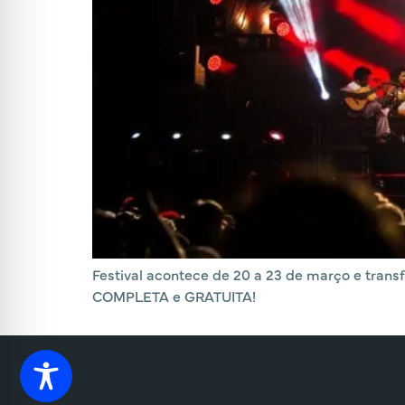
Festival acontece de 20 a 23 de março e tran
COMPLETA e GRATUITA!