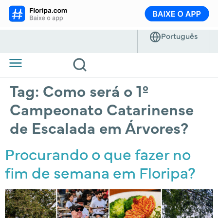
Tag:
Como será o 1º
Campeonato Catarinense
de Escalada em Árvores?
Procurando o que fazer no
fim de semana em Floripa?