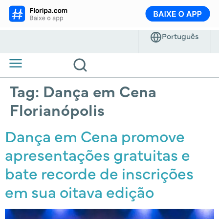
Tag:
Dança em Cena
Florianópolis
Dança em Cena promove
apresentações gratuitas e
bate recorde de inscrições
em sua oitava edição