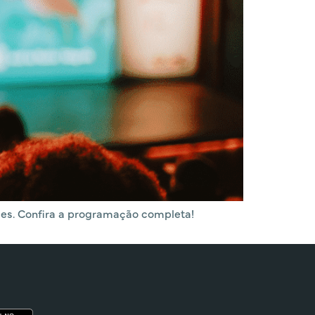
ades. Confira a programação completa!