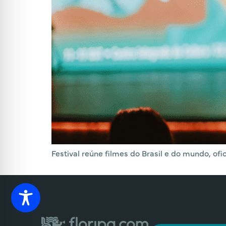
Festival reúne filmes do Brasil e do mundo, o