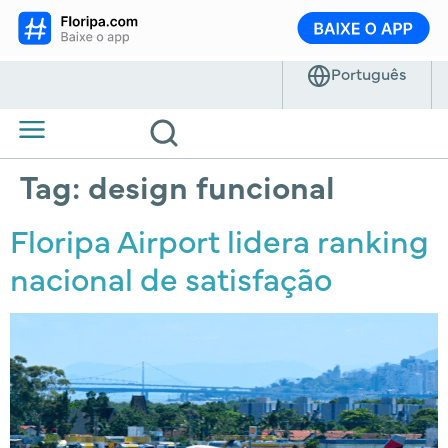
Tag:
design funcional
Floripa Airport lidera ranking
nacional de satisfação