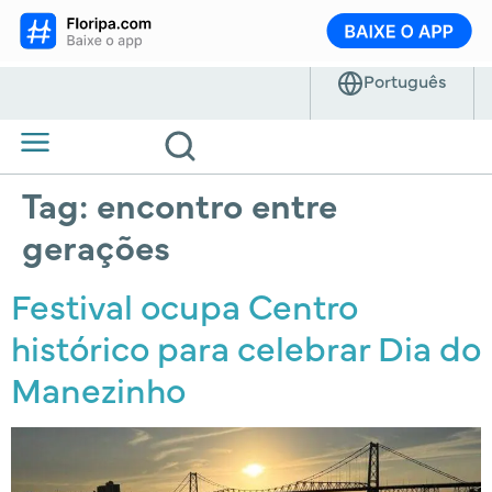
Tag:
encontro entre
gerações
Festival ocupa Centro
histórico para celebrar Dia do
Manezinho