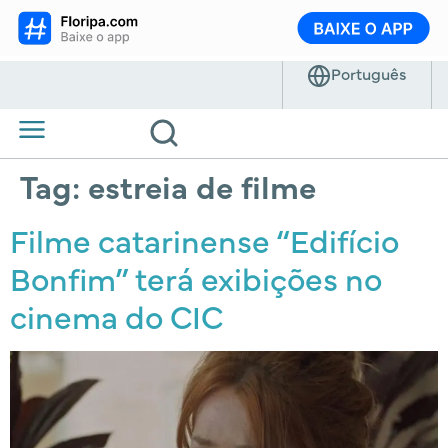
Tag:
estreia de filme
Filme catarinense “Edifício
Bonfim” terá exibições no
cinema do CIC