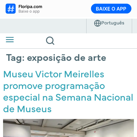
Tag:
exposição de arte
Museu Victor Meirelles
promove programação
especial na Semana Nacional
de Museus