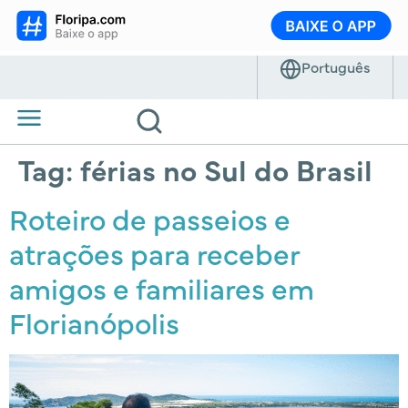
Tag:
férias no Sul do Brasil
Roteiro de passeios e
atrações para receber
amigos e familiares em
Florianópolis