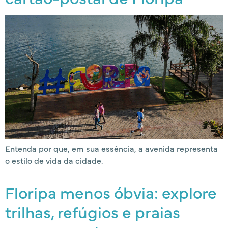
Entenda por que, em sua essência, a avenida representa
o estilo de vida da cidade.
Floripa menos óbvia: explore
trilhas, refúgios e praias