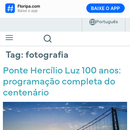
Tag:
fotografia
Ponte Hercílio Luz 100 anos:
programação completa do
centenário