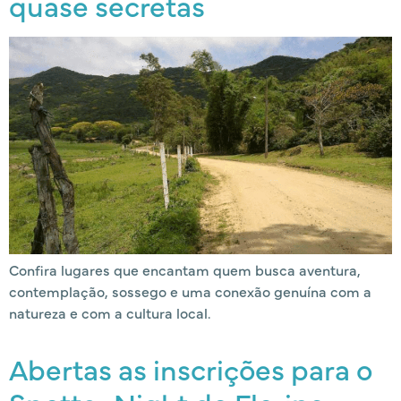
quase secretas
Confira lugares que encantam quem busca aventura,
contemplação, sossego e uma conexão genuína com a
natureza e com a cultura local.
Abertas as inscrições para o