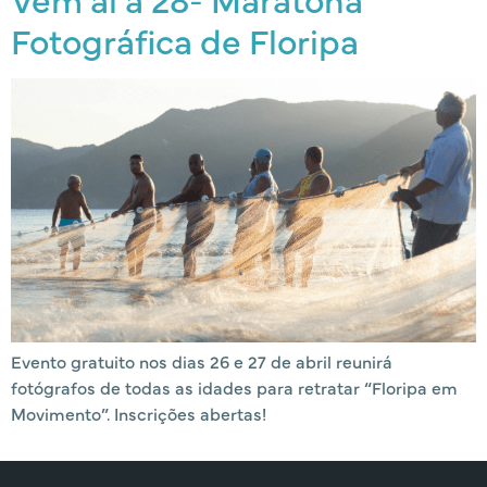
Fotográfica de Floripa
Evento gratuito nos dias 26 e 27 de abril reunirá
fotógrafos de todas as idades para retratar “Floripa em
Movimento”. Inscrições abertas!