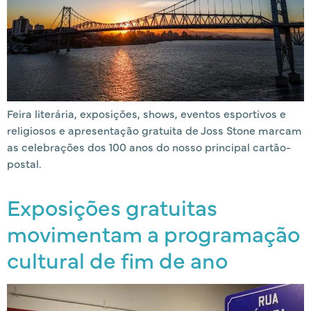
Feira literária, exposições, shows, eventos esportivos e
religiosos e apresentação gratuita de Joss Stone marcam
as celebrações dos 100 anos do nosso principal cartão-
postal.
Exposições gratuitas
movimentam a programação
cultural de fim de ano