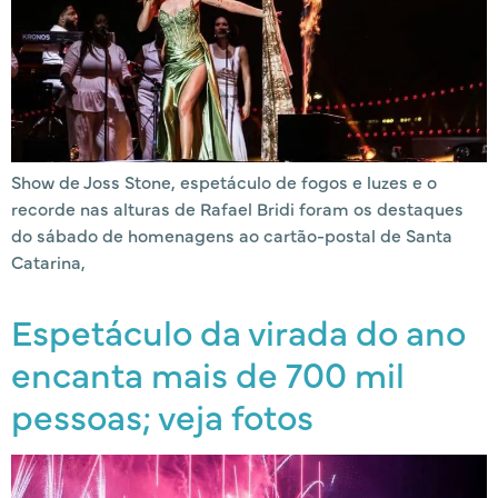
Show de Joss Stone, espetáculo de fogos e luzes e o
recorde nas alturas de Rafael Bridi foram os destaques
do sábado de homenagens ao cartão-postal de Santa
Catarina,
Espetáculo da virada do ano
encanta mais de 700 mil
pessoas; veja fotos