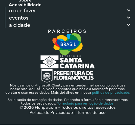
Acessibilidade
o que fazer
eventos
a cidade
PARCEIROS
Nós usamos o Microsoft Clarity para entender melhor como você usa
nosso site. Ao usá-lo, você concorda que nós e a Microsoft podemos
coletar e usar esses dados. Mais detalhes em nossa
política de privacidade.
Solicitação de remoção de dados. Preencha o formulário e removeremos
todos os seus dados.
Formulário para remoção de dados.
© 2026 Floripa.com - Todos os direitos reservados
Política de Privacidade
Termos de uso