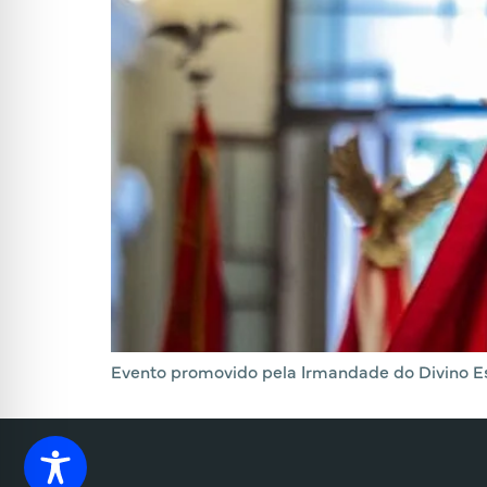
Evento promovido pela Irmandade do Divino Esp