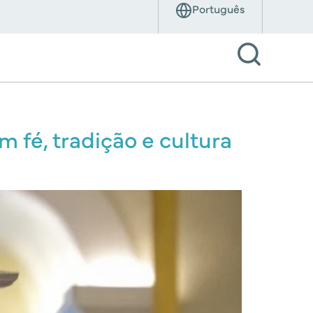
m fé, tradição e cultura