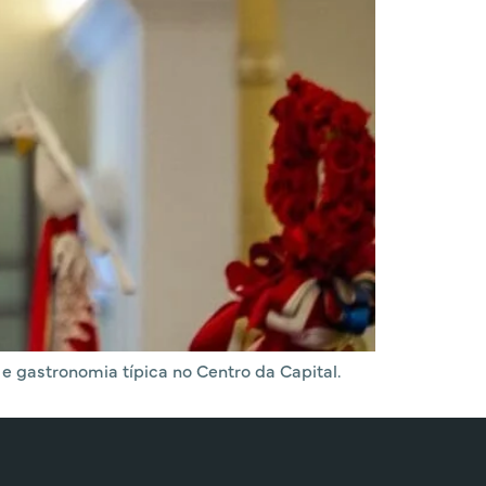
e gastronomia típica no Centro da Capital.