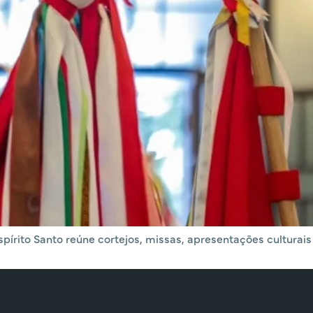
írito Santo reúne cortejos, missas, apresentações culturais 