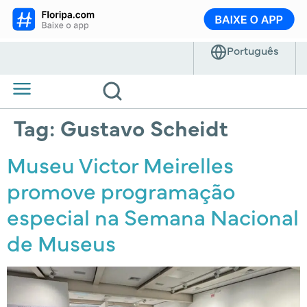
Tag:
Gustavo Scheidt
Museu Victor Meirelles
promove programação
especial na Semana Nacional
de Museus