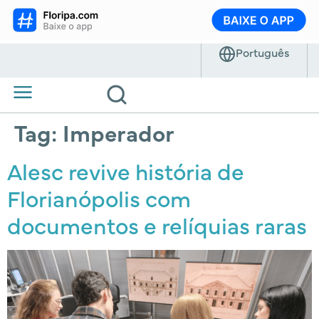
Tag:
Imperador
Alesc revive história de
Florianópolis com
documentos e relíquias raras