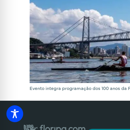
Evento integra programação dos 100 anos da Po