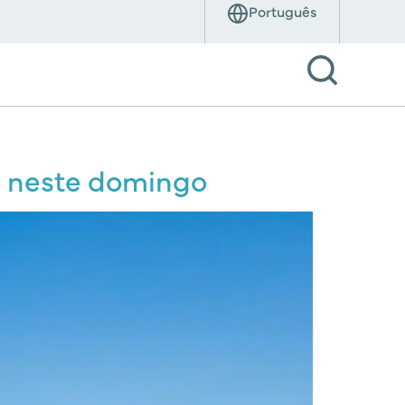
o neste domingo