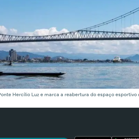
nte Hercílio Luz e marca a reabertura do espaço esportivo n