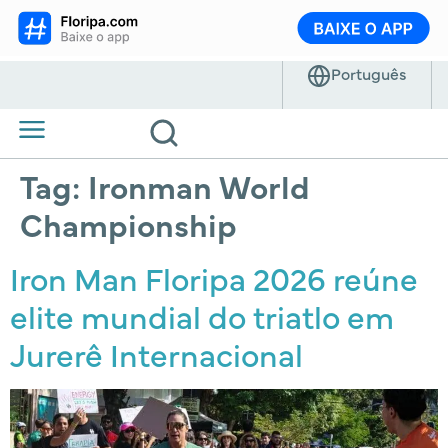
Tag:
Ironman World
Championship
Iron Man Floripa 2026 reúne
elite mundial do triatlo em
Jurerê Internacional