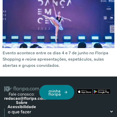
Evento acontece entre os dias 4 e 7 de junho no Floripa
Shopping e reúne apresentações, espetáculos, aulas
abertas e grupos convidados.
minha
Fale conosco:
floripa
redacao@floripa.com
Sobre
Acessibilidade
o que fazer