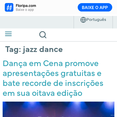
Tag:
jazz dance
Dança em Cena promove
apresentações gratuitas e
bate recorde de inscrições
em sua oitava edição