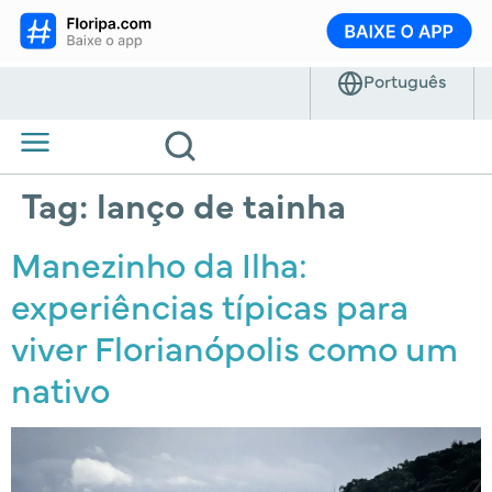
Tag:
lanço de tainha
Manezinho da Ilha:
experiências típicas para
viver Florianópolis como um
nativo