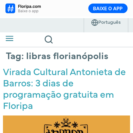
Tag:
libras florianópolis
Virada Cultural Antonieta de
Barros: 3 dias de
programação gratuita em
Floripa