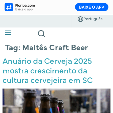
Tag:
Maltês Craft Beer
Anuário da Cerveja 2025
mostra crescimento da
cultura cervejeira em SC