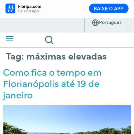
Tag:
máximas elevadas
Como fica o tempo em
Florianópolis até 19 de
janeiro