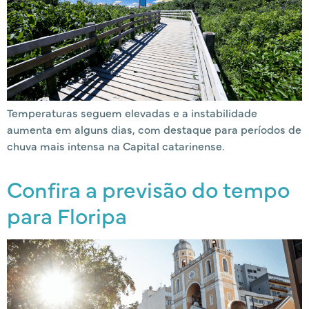
Temperaturas seguem elevadas e a instabilidade
aumenta em alguns dias, com destaque para períodos de
chuva mais intensa na Capital catarinense.
Confira a previsão do tempo
para Floripa