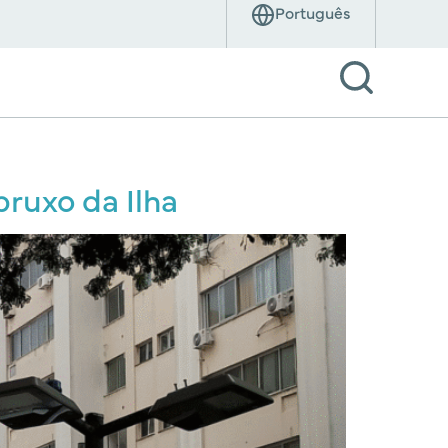
bruxo da Ilha