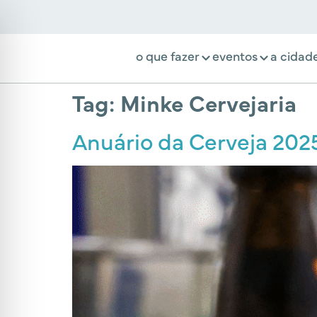
o que fazer
eventos
a cidad
Tag:
Minke Cervejaria
Anuário da Cerveja 202