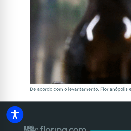
De acordo com o levantamento, Florianópolis en