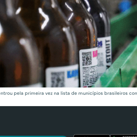
trou pela primeira vez na lista de municípios brasileiros com