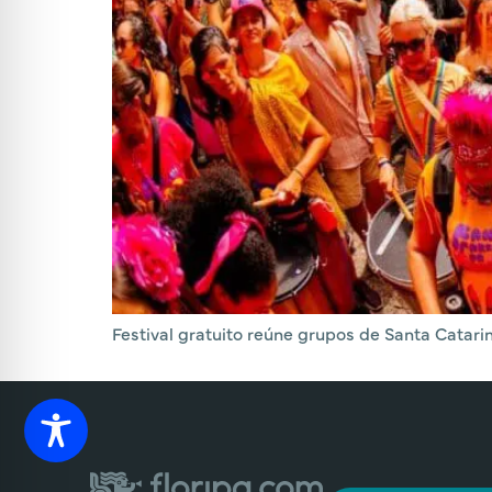
Festival gratuito reúne grupos de Santa Catarin