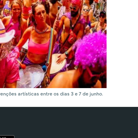
nções artísticas entre os dias 3 e 7 de junho.