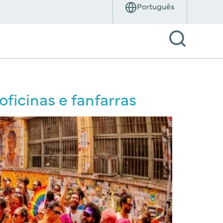
ficinas e fanfarras